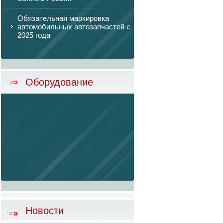
Обязательная маркировка
автомобильных автозапчастей с
2025 года
Оборудование
Новости