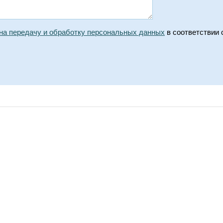
 на передачу и обработку персональных данных
в соответствии