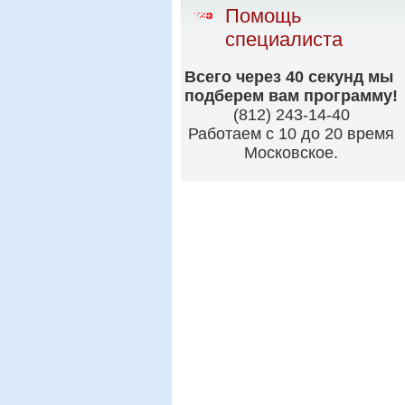
Помощь
специалиста
Всего через 40 секунд мы
подберем вам программу!
(812) 243-14-40
Работаем с 10 до 20 время
Московское.