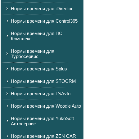
Нормы времени для iDirector
Нормы времени для Control365
Нормы времени для ПС
Комплекс
Нормы времени для
Турбосервис
Нормы времени для Splus
Нормы времени для STOCRM
Нормы времени для LSAvto
Нормы времени для Woodle Auto
Нормы времени для YukoSoft
Автосервис
Нормы времени для ZEN CAR